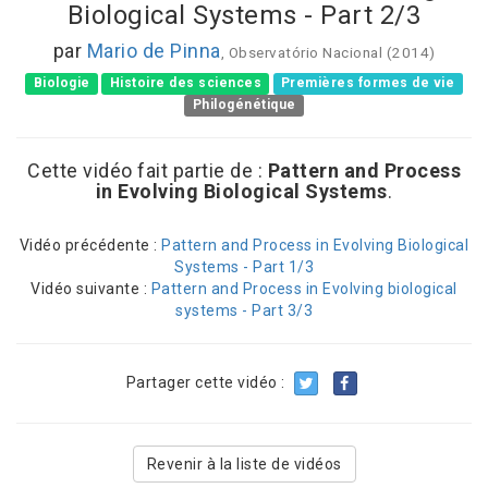
Biological Systems - Part 2/3
par
Mario de Pinna
, Observatório Nacional (2014)
Biologie
Histoire des sciences
Premières formes de vie
Philogénétique
Cette vidéo fait partie de :
Pattern and Process
in Evolving Biological Systems
.
Vidéo précédente :
Pattern and Process in Evolving Biological
Systems - Part 1/3
Vidéo suivante :
Pattern and Process in Evolving biological
systems - Part 3/3
Partager cette vidéo :
Revenir à la liste de vidéos