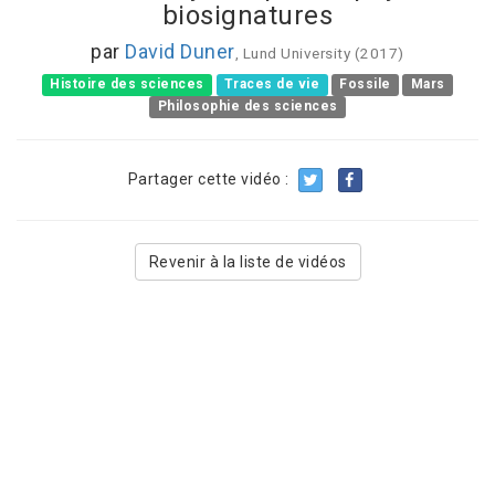
biosignatures
par
David Duner
, Lund University (2017)
Histoire des sciences
Traces de vie
Fossile
Mars
Philosophie des sciences
Partager cette vidéo :
Revenir à la liste de vidéos