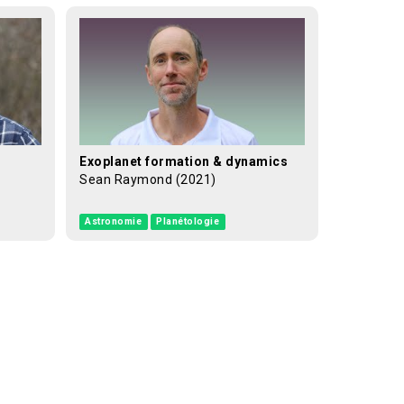
Exoplanet formation & dynamics
Sean Raymond (2021)
Astronomie
Planétologie