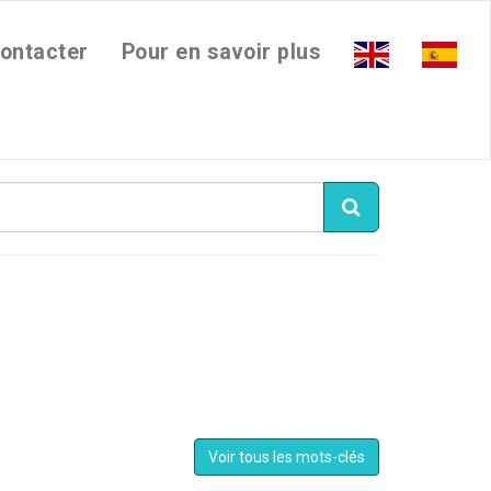
ontacter
Pour en savoir plus
Voir tous les mots-clés