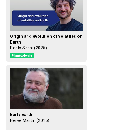
Origin and evolution of volatiles on
Earth
Paolo Sossi (2025)
Planétologie
Early Earth
Hervé Martin (2016)