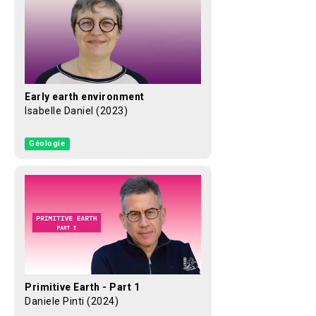
Early earth environment
Isabelle Daniel (2023)
Géologie
Primitive Earth - Part 1
Daniele Pinti (2024)