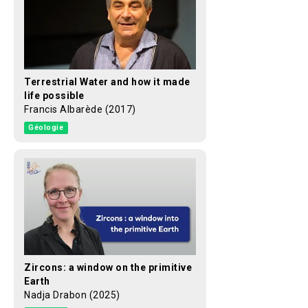
Terrestrial Water and how it made
life possible
Francis Albarède (2017)
Géologie
Zircons: a window on the primitive
Earth
Nadja Drabon (2025)