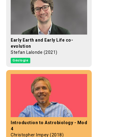
Early Earth and Early Life co-
evolution
Stefan Lalonde (2021)
Géologie
Introduction to Astrobiology - Mod
4
Christopher Impey (2018)