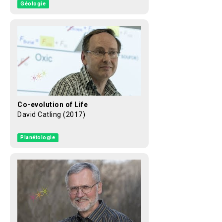
Géologie
Co-evolution of Life
David Catling (2017)
Planétologie