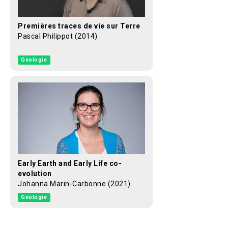
Premières traces de vie sur Terre
Pascal Philippot (2014)
Géologie
Early Earth and Early Life co-
evolution
Johanna Marin-Carbonne (2021)
Géologie