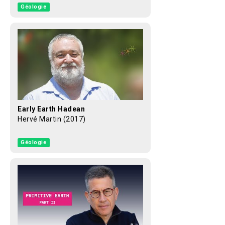
Géologie
Early Earth Hadean
Hervé Martin (2017)
Géologie