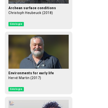
Archean surface conditions
Christoph Heubeuck (2018)
Géologie
Environments for early life
Hervé Martin (2017)
Géologie