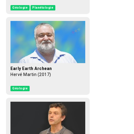
Géologie
Planétologie
Early Earth Archean
Hervé Martin (2017)
Géologie