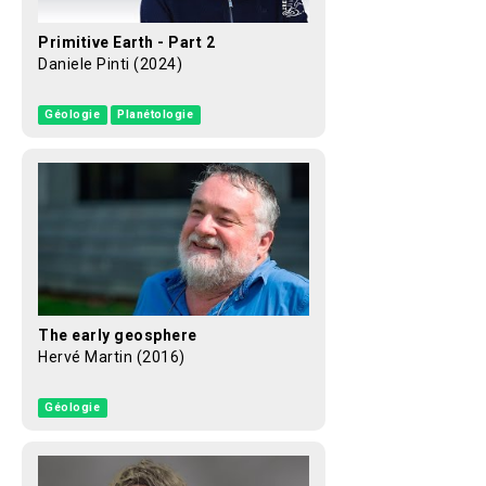
Primitive Earth - Part 2
Daniele Pinti (2024)
Géologie
Planétologie
The early geosphere
Hervé Martin (2016)
Géologie