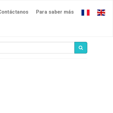
Contáctanos
Para saber más