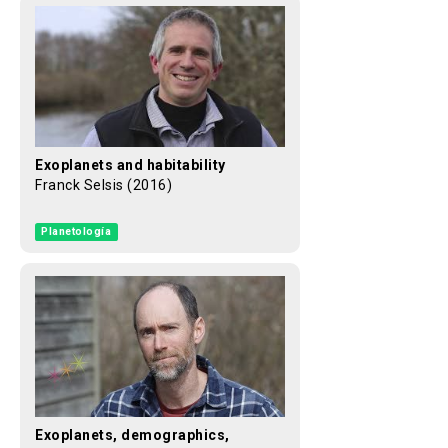
Exoplanets and habitability
Franck Selsis (2016)
Planetología
Exoplanets, demographics,