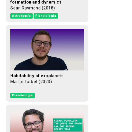
formation and dynamics
Sean Raymond (2018)
Astronomía
Planetología
Habitability of exoplanets
Martin Turbet (2023)
Planetología