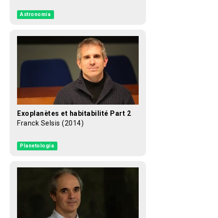
Astronomía
Exoplanètes et habitabilité Part 2
Franck Selsis (2014)
Planetología