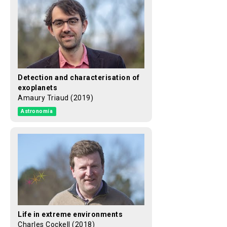
Detection and characterisation of
exoplanets
Amaury Triaud (2019)
Astronomía
Life in extreme environments
Charles Cockell (2018)