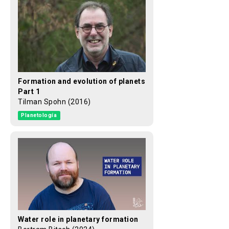
Formation and evolution of planets
Part 1
Tilman Spohn (2016)
Planetología
Water role in planetary formation