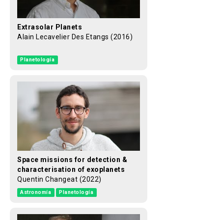
Extrasolar Planets
Alain Lecavelier Des Etangs (2016)
Planetología
Space missions for detection &
characterisation of exoplanets
Quentin Changeat (2022)
Astronomía
Planetología