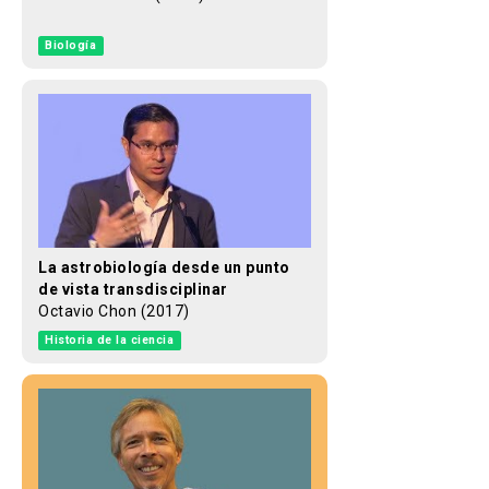
Biología
La astrobiología desde un punto
de vista transdisciplinar
Octavio Chon (2017)
Historia de la ciencia