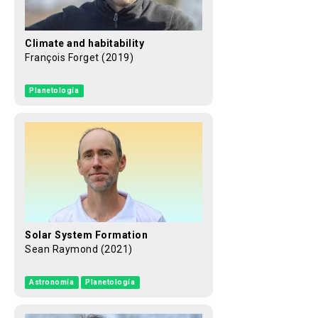
Climate and habitability
François Forget (2019)
Planetología
Solar System Formation
Sean Raymond (2021)
Astronomía
Planetología