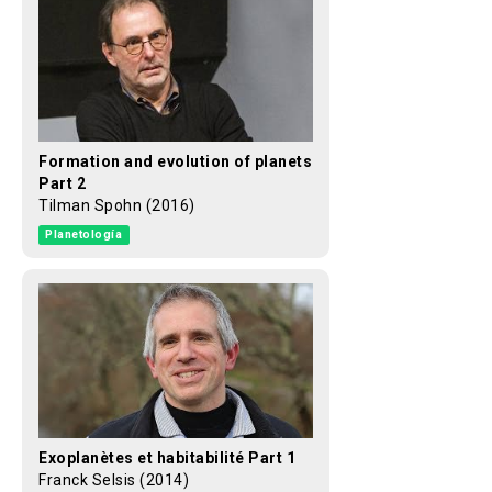
Formation and evolution of planets
Part 2
Tilman Spohn (2016)
Planetología
Exoplanètes et habitabilité Part 1
Franck Selsis (2014)