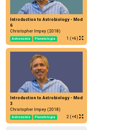
Introduction to Astrobiology - Mod
6
Christopher Impey (2018)
1 (+6)
Astronomía
Planetología
Introduction to Astrobiology - Mod
3
Christopher Impey (2018)
2 (+4)
Astronomía
Planetología