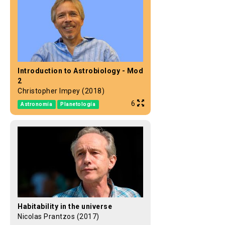
Introduction to Astrobiology - Mod
2
Christopher Impey (2018)
6
Astronomía
Planetología
Habitability in the universe
Nicolas Prantzos (2017)