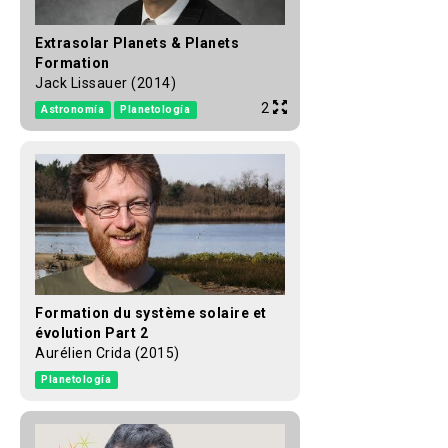
Extrasolar Planets & Planets
Formation
Jack Lissauer (2014)
2
Astronomía
Planetología
Formation du système solaire et
évolution Part 2
Aurélien Crida (2015)
Planetología