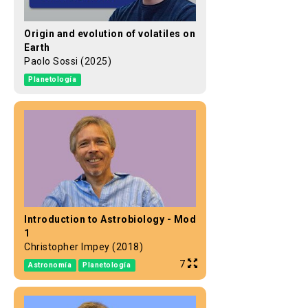
Origin and evolution of volatiles on
Earth
Paolo Sossi (2025)
Planetología
Introduction to Astrobiology - Mod
1
Christopher Impey (2018)
7
Astronomía
Planetología