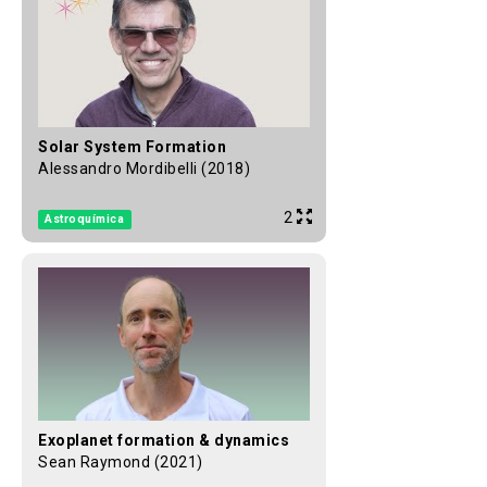
Solar System Formation
Alessandro Mordibelli (2018)
2
Astroquímica
Exoplanet formation & dynamics
Sean Raymond (2021)